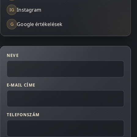
Instagram
IG
Google értékelések
G
NEVE
E-MAIL CÍME
TELEFONSZÁM