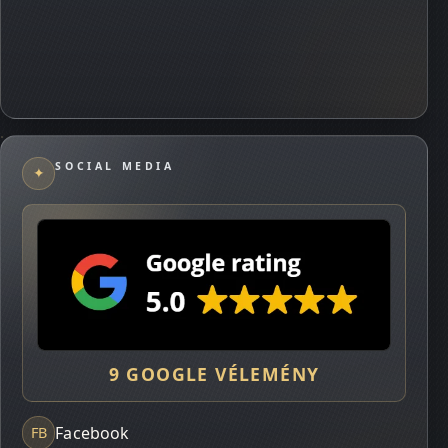
SOCIAL MEDIA
✦
9 GOOGLE VÉLEMÉNY
Facebook
FB