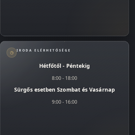
IRODA ELÉRHETŐSÉGE
◷
Hétfőtől - Péntekig
8:00 - 18:00
Sürgős esetben Szombat és Vasárnap
9:00 - 16:00