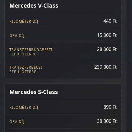
Mercedes V-Class
440 Ft
15 000 Ft
28 000 Ft
230 000 Ft
Mercedes S-Class
890 Ft
38 000 Ft