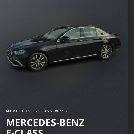
MERCEDES E-CLASS W213
MERCEDES-BENZ
E-CLASS