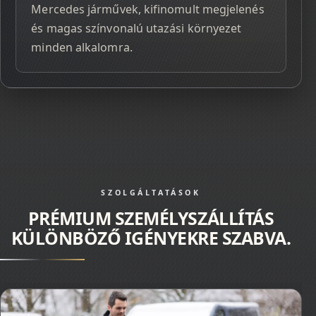
Mercedes járművek, kifinomult megjelenés
és magas színvonalú utazási környezet
minden alkalomra.
SZOLGÁLTATÁSOK
PRÉMIUM SZEMÉLYSZÁLLÍTÁS
KÜLÖNBÖZŐ IGÉNYEKRE SZABVA.