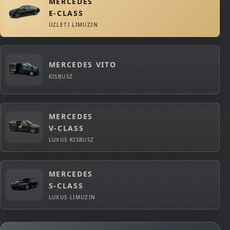
MERCEDES
E-CLASS
ÜZLETI LIMUZIN
MERCEDES VITO
KISBUSZ
MERCEDES
V-CLASS
LUXUS KISBUSZ
MERCEDES
S-CLASS
LUXUS LIMUZIN