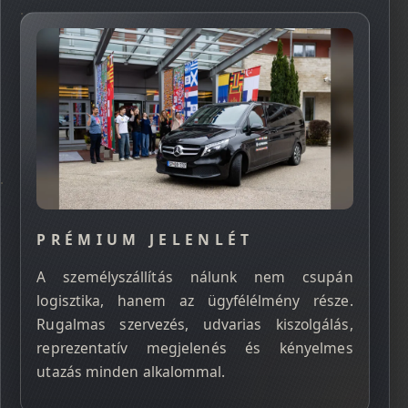
PRÉMIUM JELENLÉT
A személyszállítás nálunk nem csupán
logisztika, hanem az ügyfélélmény része.
Rugalmas szervezés, udvarias kiszolgálás,
reprezentatív megjelenés és kényelmes
utazás minden alkalommal.