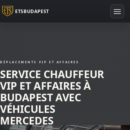
ETSBUDAPEST
DÉPLACEMENTS VIP ET AFFAIRES
SERVICE CHAUFFEUR
VIP ET AFFAIRES À
BUDAPEST AVEC
VÉHICULES
MERCEDES