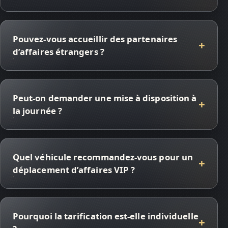
Pouvez-vous accueillir des partenaires
d’affaires étrangers ?
Peut-on demander une mise à disposition à
la journée ?
Quel véhicule recommandez-vous pour un
déplacement d’affaires VIP ?
Pourquoi la tarification est-elle individuelle