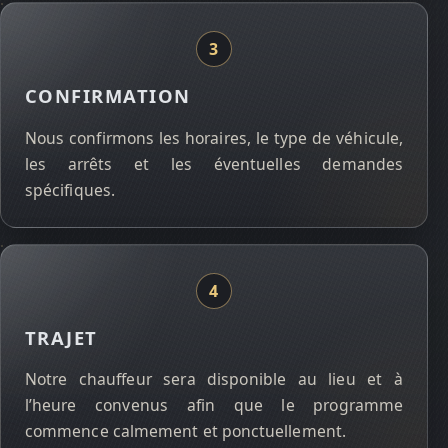
CONFIRMATION
Nous confirmons les horaires, le type de véhicule,
les arrêts et les éventuelles demandes
spécifiques.
TRAJET
Notre chauffeur sera disponible au lieu et à
l’heure convenus afin que le programme
commence calmement et ponctuellement.