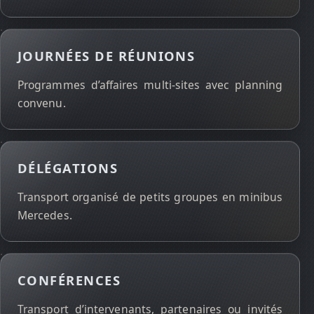
JOURNÉES DE RÉUNIONS
Programmes d’affaires multi-sites avec planning
convenu.
DÉLÉGATIONS
Transport organisé de petits groupes en minibus
Mercedes.
CONFÉRENCES
Transport d’intervenants, partenaires ou invités