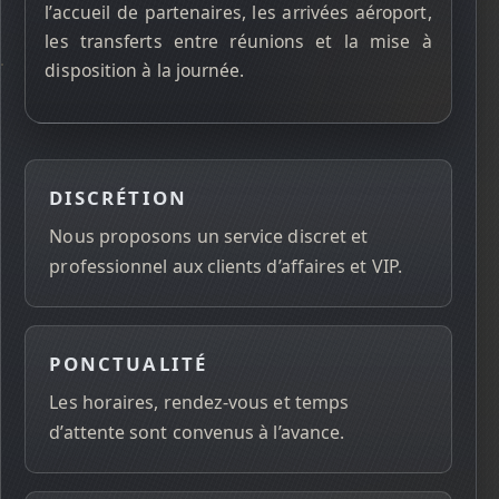
l’accueil de partenaires, les arrivées aéroport,
les transferts entre réunions et la mise à
disposition à la journée.
DISCRÉTION
Nous proposons un service discret et
professionnel aux clients d’affaires et VIP.
PONCTUALITÉ
Les horaires, rendez-vous et temps
d’attente sont convenus à l’avance.