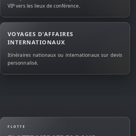
VIP vers les lieux de conférence.
VOYAGES D’AFFAIRES
INTERNATIONAUX
Itinéraires nationaux ou internationaux sur devis
personnalisé.
FLOTTE