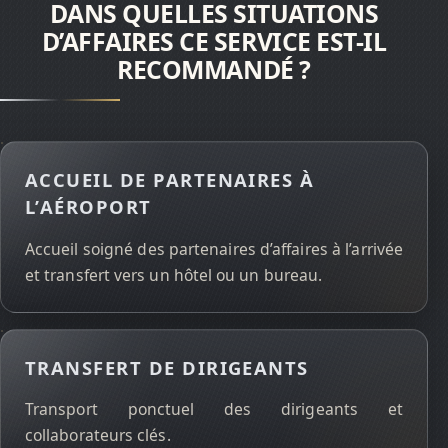
DANS QUELLES SITUATIONS
D’AFFAIRES CE SERVICE EST-IL
RECOMMANDÉ ?
ACCUEIL DE PARTENAIRES À
L’AÉROPORT
Accueil soigné des partenaires d’affaires à l’arrivée
et transfert vers un hôtel ou un bureau.
TRANSFERT DE DIRIGEANTS
Transport ponctuel des dirigeants et
collaborateurs clés.