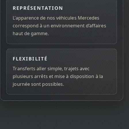
REPRÉSENTATION
L’apparence de nos véhicules Mercedes
correspond à un environnement d’affaires
haut de gamme.
FLEXIBILITÉ
Transferts aller simple, trajets avec
plusieurs arrêts et mise à disposition à la
journée sont possibles.