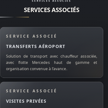
SERVICES ASSOCIÉS
SERVICES ASSOCIÉS
SERVICE ASSOCIÉ
TRANSFERTS AÉROPORT
Solution de transport avec chauffeur associée,
avec flotte Mercedes haut de gamme et
organisation convenue à l’avance.
SERVICE ASSOCIÉ
VISITES PRIVÉES