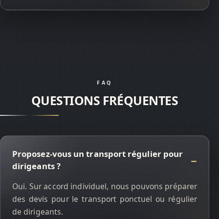
FAQ
QUESTIONS FRÉQUENTES
Proposez-vous un transport régulier pour
dirigeants ?
Oui. Sur accord individuel, nous pouvons préparer
des devis pour le transport ponctuel ou régulier
de dirigeants.