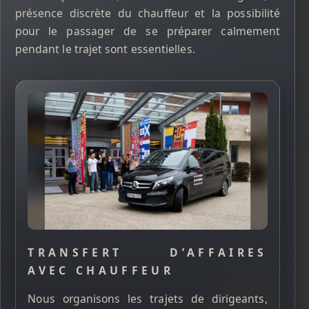
présence discrète du chauffeur et la possibilité
pour le passager de se préparer calmement
pendant le trajet sont essentielles.
TRANSFERT D’AFFAIRES
AVEC CHAUFFEUR
Nous organisons les trajets de dirigeants,