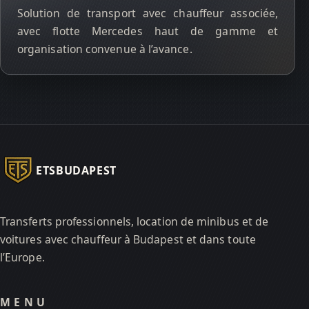
Solution de transport avec chauffeur associée,
avec flotte Mercedes haut de gamme et
organisation convenue à l’avance.
ETSBUDAPEST
Transferts professionnels, location de minibus et de
voitures avec chauffeur à Budapest et dans toute
l’Europe.
MENU