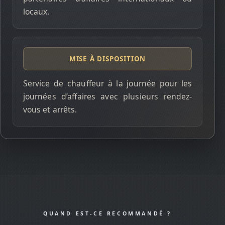
locaux.
MISE À DISPOSITION
Service de chauffeur à la journée pour les
journées d’affaires avec plusieurs rendez-
vous et arrêts.
QUAND EST-CE RECOMMANDÉ ?