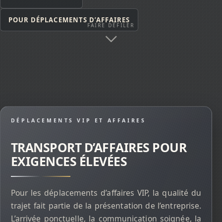
POUR DÉPLACEMENTS D’AFFAIRES
FAIRE DÉFILER
DÉPLACEMENTS VIP ET AFFAIRES
TRANSPORT D’AFFAIRES POUR
EXIGENCES ÉLEVÉES
Pour les déplacements d’affaires VIP, la qualité du
trajet fait partie de la présentation de l’entreprise.
L’arrivée ponctuelle, la communication soignée, la