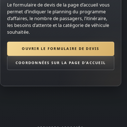
Le formulaire de devis de la page d’accueil vous
permet d’indiquer le planning du programme
d’affaires, le nombre de passagers, l’itinéraire,
les besoins d’attente et la catégorie de véhicule
souhaitée.
OUVRIR LE FORMULAIRE DE DEVIS
COORDONNÉES SUR LA PAGE D’ACCUEIL