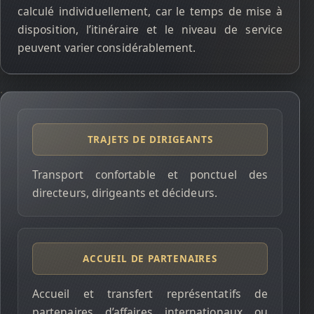
calculé individuellement, car le temps de mise à
disposition, l’itinéraire et le niveau de service
peuvent varier considérablement.
TRAJETS DE DIRIGEANTS
Transport confortable et ponctuel des
directeurs, dirigeants et décideurs.
ACCUEIL DE PARTENAIRES
Accueil et transfert représentatifs de
partenaires d’affaires internationaux ou