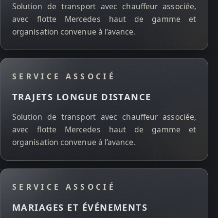
Solution de transport avec chauffeur associée,
avec flotte Mercedes haut de gamme et
organisation convenue à l’avance.
SERVICE ASSOCIÉ
TRAJETS LONGUE DISTANCE
Solution de transport avec chauffeur associée,
avec flotte Mercedes haut de gamme et
organisation convenue à l’avance.
SERVICE ASSOCIÉ
MARIAGES ET ÉVÉNEMENTS