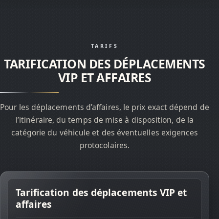
TARIFS
TARIFICATION DES DÉPLACEMENTS
VIP ET AFFAIRES
Pour les déplacements d’affaires, le prix exact dépend de
l’itinéraire, du temps de mise à disposition, de la
catégorie du véhicule et des éventuelles exigences
protocolaires.
Tarification des déplacements VIP et
SERVICES
affaires