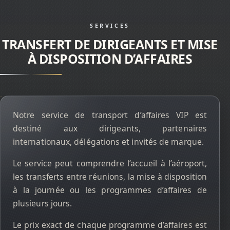
SERVICES
TRANSFERT DE DIRIGEANTS ET MISE
À DISPOSITION D’AFFAIRES
Notre service de transport d’affaires VIP est
destiné aux dirigeants, partenaires
internationaux, délégations et invités de marque.
Le service peut comprendre l’accueil à l’aéroport,
les transferts entre réunions, la mise à disposition
à la journée ou les programmes d’affaires de
plusieurs jours.
Le prix exact de chaque programme d’affaires est