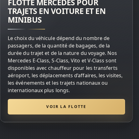
FLOTTE MERCEDES POUR
TRAJETS EN VOITURE ET EN
MINIBUS
Le choix du véhicule dépend du nombre de
passagers, de la quantité de bagages, de la
durée du trajet et de la nature du voyage. Nos
Mercedes E-Class, S-Class, Vito et V-Class sont
disponibles avec chauffeur pour les transferts
aéroport, les déplacements d’affaires, les visites,
les événements et les trajets nationaux ou
internationaux plus longs.
VOIR LA FLOTTE