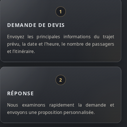
DEMANDE DE DEVIS
Envoyez les principales informations du trajet
prévu, la date et l’heure, le nombre de passagers
et l’itinéraire.
RÉPONSE
Nous examinons rapidement la demande et
envoyons une proposition personnalisée.