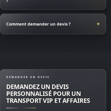
?
Comment demander un devis ?
DEMANDER UN DEVIS
DEMANDEZ UN DEVIS
PERSONNALISÉ POUR UN
TRANSPORT VIP ET AFFAIRES