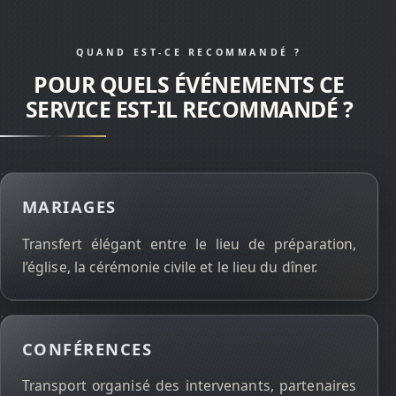
QUAND EST-CE RECOMMANDÉ ?
POUR QUELS ÉVÉNEMENTS CE
SERVICE EST-IL RECOMMANDÉ ?
MARIAGES
Transfert élégant entre le lieu de préparation,
l’église, la cérémonie civile et le lieu du dîner.
CONFÉRENCES
Transport organisé des intervenants, partenaires