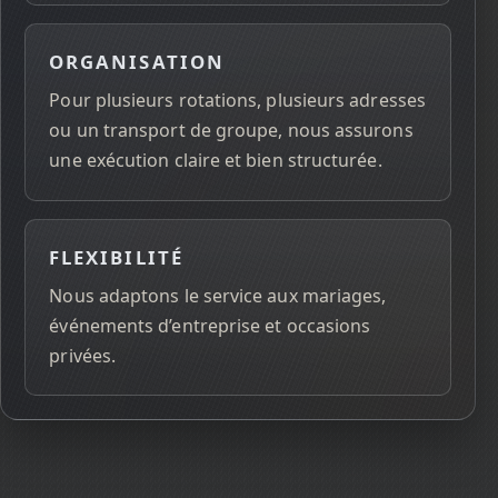
ORGANISATION
Pour plusieurs rotations, plusieurs adresses
ou un transport de groupe, nous assurons
une exécution claire et bien structurée.
FLEXIBILITÉ
Nous adaptons le service aux mariages,
événements d’entreprise et occasions
privées.