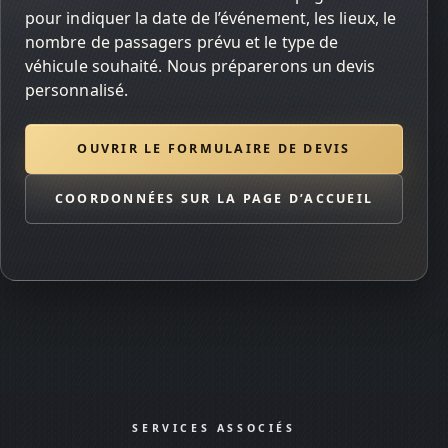
pour indiquer la date de l’événement, les lieux, le
nombre de passagers prévu et le type de
véhicule souhaité. Nous préparerons un devis
personnalisé.
OUVRIR LE FORMULAIRE DE DEVIS
COORDONNÉES SUR LA PAGE D’ACCUEIL
SERVICES ASSOCIÉS