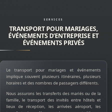
SERVICES
TRANSPORT POUR MARIAGES,
ÉVÉNEMENTS D’ENTREPRISE ET
ÉVÉNEMENTS PRIVÉS
Le transport pour mariages et événements
implique souvent plusieurs itinéraires, plusieurs
horaires et des nombres de passagers différents.
Nous assurons les transferts des mariés ou de la
famille, le transport des invités entre hôtels et
lieux de réception, les arrivées aéroport, les