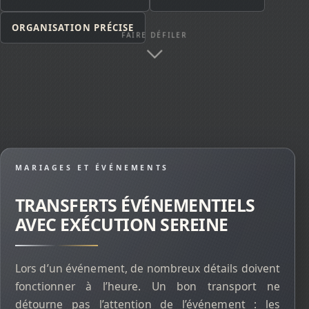
ORGANISATION PRÉCISE
FAIRE DÉFILER
MARIAGES ET ÉVÉNEMENTS
TRANSFERTS ÉVÉNEMENTIELS
AVEC EXÉCUTION SEREINE
Lors d’un événement, de nombreux détails doivent
fonctionner à l’heure. Un bon transport ne
détourne pas l’attention de l’événement : les