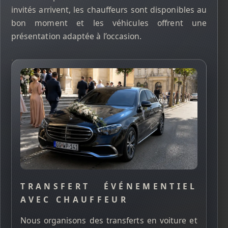
invités arrivent, les chauffeurs sont disponibles au
bon moment et les véhicules offrent une
présentation adaptée à l’occasion.
TRANSFERT ÉVÉNEMENTIEL
AVEC CHAUFFEUR
Nous organisons des transferts en voiture et