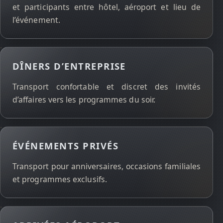
et participants entre hôtel, aéroport et lieu de
l’événement.
DÎNERS D’ENTREPRISE
Transport confortable et discret des invités
d’affaires vers les programmes du soir.
ÉVÉNEMENTS PRIVÉS
Transport pour anniversaires, occasions familiales
et programmes exclusifs.