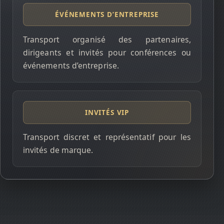
ÉVÉNEMENTS D’ENTREPRISE
Transport organisé des partenaires,
dirigeants et invités pour conférences ou
événements d’entreprise.
INVITÉS VIP
Transport discret et représentatif pour les
invités de marque.