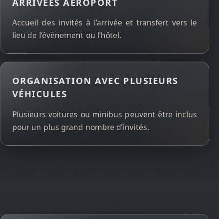
ARRIVÉES AÉROPORT
Accueil des invités à l’arrivée et transfert vers le
lieu de l’événement ou l’hôtel.
ORGANISATION AVEC PLUSIEURS
VÉHICULES
Plusieurs voitures ou minibus peuvent être inclus
pour un plus grand nombre d’invités.