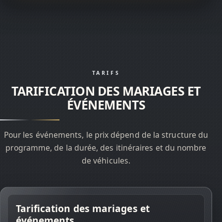
TARIFS
TARIFICATION DES MARIAGES ET
ÉVÉNEMENTS
Pour les événements, le prix dépend de la structure du
programme, de la durée, des itinéraires et du nombre
de véhicules.
Tarification des mariages et
SERVICES
événements