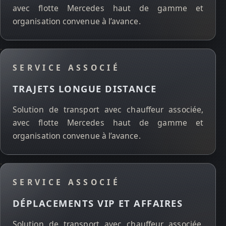
avec flotte Mercedes haut de gamme et
organisation convenue à l’avance.
SERVICE ASSOCIÉ
TRAJETS LONGUE DISTANCE
Solution de transport avec chauffeur associée,
avec flotte Mercedes haut de gamme et
organisation convenue à l’avance.
SERVICE ASSOCIÉ
DÉPLACEMENTS VIP ET AFFAIRES
Solution de transport avec chauffeur associée,