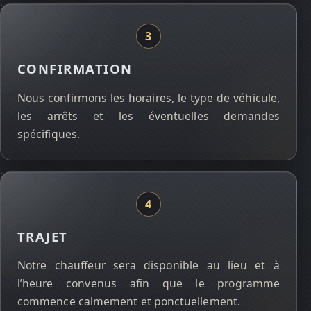
CONFIRMATION
Nous confirmons les horaires, le type de véhicule,
les arrêts et les éventuelles demandes
spécifiques.
TRAJET
Notre chauffeur sera disponible au lieu et à
l’heure convenus afin que le programme
commence calmement et ponctuellement.