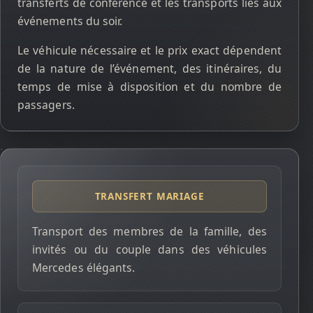
transferts de conférence et les transports liés aux
événements du soir.
Le véhicule nécessaire et le prix exact dépendent
de la nature de l’événement, des itinéraires, du
temps de mise à disposition et du nombre de
passagers.
TRANSFERT MARIAGE
Transport des membres de la famille, des
invités ou du couple dans des véhicules
Mercedes élégants.