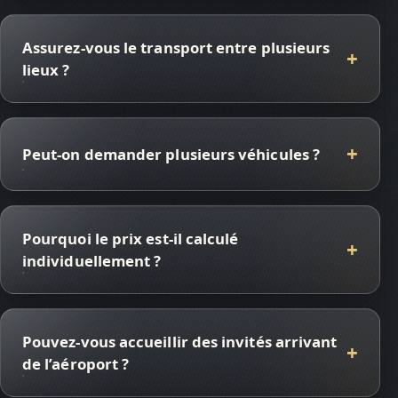
Assurez-vous le transport entre plusieurs
lieux ?
Peut-on demander plusieurs véhicules ?
Pourquoi le prix est-il calculé
individuellement ?
Pouvez-vous accueillir des invités arrivant
de l’aéroport ?