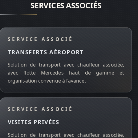
SERVICES ASSOCIÉS
SERVICE ASSOCIÉ
TRANSFERTS AÉROPORT
Solution de transport avec chauffeur associée,
avec flotte Mercedes haut de gamme et
organisation convenue à l’avance.
SERVICE ASSOCIÉ
VISITES PRIVÉES
Solution de transport avec chauffeur associée,