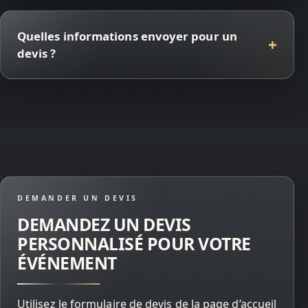
Quelles informations envoyer pour un
devis ?
DEMANDER UN DEVIS
DEMANDEZ UN DEVIS
PERSONNALISÉ POUR VOTRE
ÉVÉNEMENT
Utilisez le formulaire de devis de la page d’accueil