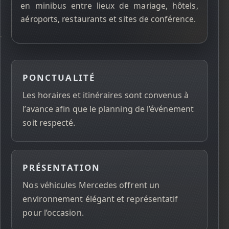
en minibus entre lieux de mariage, hôtels,
aéroports, restaurants et sites de conférence.
PONCTUALITÉ
Les horaires et itinéraires sont convenus à
l’avance afin que le planning de l’événement
soit respecté.
PRÉSENTATION
Nos véhicules Mercedes offrent un
environnement élégant et représentatif
pour l’occasion.