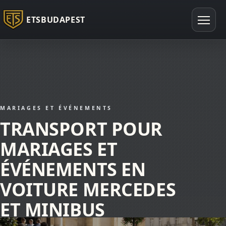
ETSBUDAPEST
MARIAGES ET ÉVÉNEMENTS
TRANSPORT POUR
MARIAGES ET
ÉVÉNEMENTS EN
VOITURE MERCEDES
ET MINIBUS