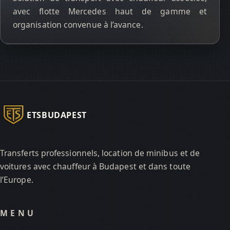
avec flotte Mercedes haut de gamme et
organisation convenue à l’avance.
ETSBUDAPEST
Transferts professionnels, location de minibus et de
voitures avec chauffeur à Budapest et dans toute
l’Europe.
MENU