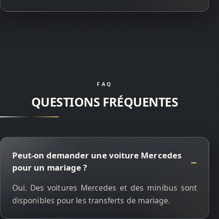
FAQ
QUESTIONS FRÉQUENTES
Peut-on demander une voiture Mercedes
pour un mariage ?
Oui. Des voitures Mercedes et des minibus sont
disponibles pour les transferts de mariage.