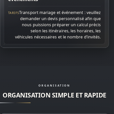
TARIFS
Transport mariage et événement : veuillez
demander un devis personnalisé afin que
nous puissions préparer un calcul précis
selon les itinéraires, les horaires, les
véhicules nécessaires et le nombre d’invités.
ORGANISATION
ORGANISATION SIMPLE ET RAPIDE