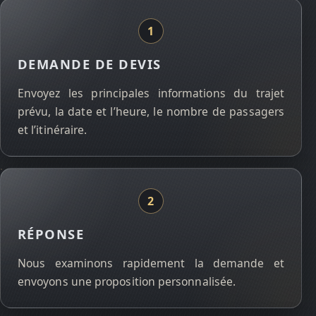
DEMANDE DE DEVIS
Envoyez les principales informations du trajet
prévu, la date et l’heure, le nombre de passagers
et l’itinéraire.
RÉPONSE
Nous examinons rapidement la demande et
envoyons une proposition personnalisée.