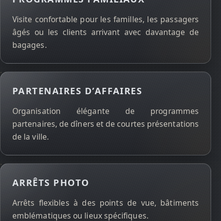
Visite confortable pour les familles, les passagers
âgés ou les clients arrivant avec davantage de
bagages.
PARTENAIRES D’AFFAIRES
Organisation élégante de programmes
partenaires, de dîners et de courtes présentations
de la ville.
ARRÊTS PHOTO
Arrêts flexibles à des points de vue, bâtiments
emblématiques ou lieux spécifiques.