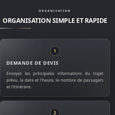
ORGANISATION
ORGANISATION SIMPLE ET RAPIDE
DEMANDE DE DEVIS
Envoyez les principales informations du trajet
prévu, la date et l’heure, le nombre de passagers
et l’itinéraire.