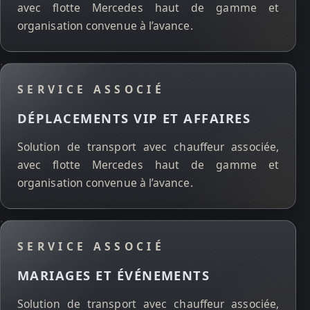
avec flotte Mercedes haut de gamme et
organisation convenue à l’avance.
SERVICE ASSOCIÉ
DÉPLACEMENTS VIP ET AFFAIRES
Solution de transport avec chauffeur associée,
avec flotte Mercedes haut de gamme et
organisation convenue à l’avance.
SERVICE ASSOCIÉ
MARIAGES ET ÉVÉNEMENTS
Solution de transport avec chauffeur associée,