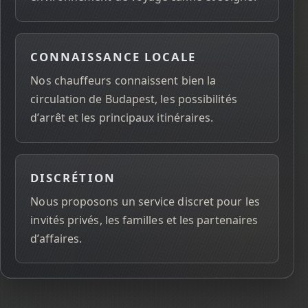
CONNAISSANCE LOCALE
Nos chauffeurs connaissent bien la
circulation de Budapest, les possibilités
d’arrêt et les principaux itinéraires.
DISCRÉTION
Nous proposons un service discret pour les
invités privés, les familles et les partenaires
d’affaires.